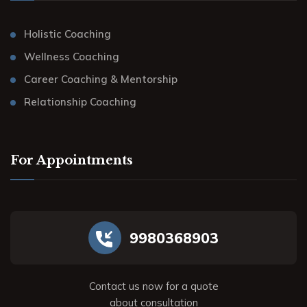
Holistic Coaching
Wellness Coaching
Career Coaching & Mentorship
Relationship Coaching
For Appointments
9980368903
Contact us now for a quote
about consultation