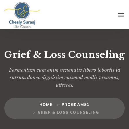
Grief & Loss Counseling
Fermentum cum enim venenatis libero lobortis id
rutrum donec dignissim euismod mollis vivamus,
ultrices.
HOME
PROGRAMS1
GRIEF & LOSS COUNSELING