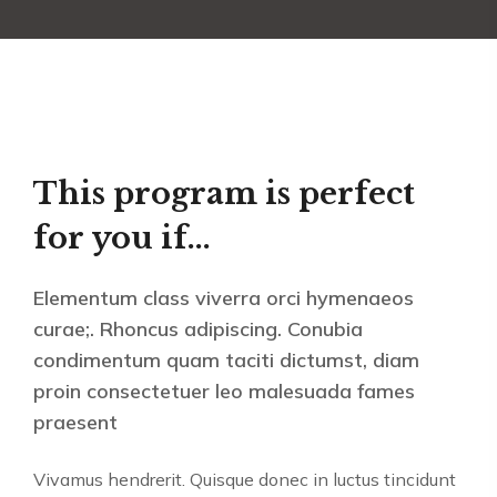
This program is perfect
for you if...
Elementum class viverra orci hymenaeos
curae;. Rhoncus adipiscing. Conubia
condimentum quam taciti dictumst, diam
proin consectetuer leo malesuada fames
praesent
Vivamus hendrerit. Quisque donec in luctus tincidunt